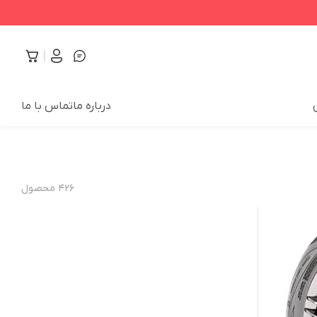
درباره ما
تماس با ما
۴۲۶
محصول