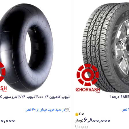
تیوپ کامیون 12.00.24 تیوب 12/24 بارز سوپر ECO
رتبه ۳ در پرفروش‌ترین‌های فروشگاه
4.5
در سبد خرید بیش از ۴۰ نفر.
0,000
6,800,000
رتبه ۳ در پرفروش‌ترین‌های فروشگاه
تومان
9,100,000