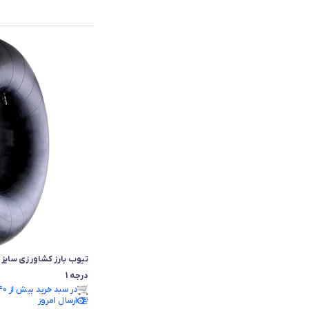
درجه 1
در سبد خرید بیش از ۴۰ نفر.
ارسال امروز
در سبد خرید بیش از ۴۰ نفر.