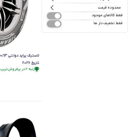
محدوده قیمت
فقط کالاهای موجود
فقط تخفیف دار ها
تاریخ 2026
رتبه ۲ در پرفروش‌ترین‌های فروشگاه
بیش از ۷ خرید در 7 روز گذشته
در سبد خرید بیش از ۹۰ نفر.
رتبه ۲ در پرفروش‌ترین‌های فروشگاه