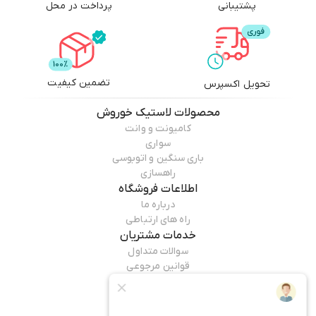
پشتیبانی
پرداخت در محل
تضمین کیفیت
تحویل اکسپرس
محصولات
لاستیک خوروش
کامیونت و وانت
سواری
باری سنگین و اتوبوسی
راهسازی
اطلاعات فروشگاه
درباره ما
راه های ارتباطی
خدمات مشتریان
سوالات متداول
قوانین مرجوعی
راهنمای خرید
همراه ما باشید