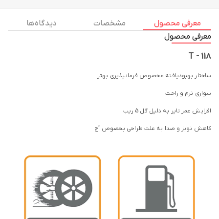
معرفی محصول
مشخصات
دیدگاه ها
معرفی محصول
T - 118
ساختار بهبودیافته مخصوص فرمانپذیری بهتر
سواری نرم و راحت
افزایش عمر تایر به دلیل گل 5 ریب
کاهش نویز و صدا به علت طراحی بخصوص آج