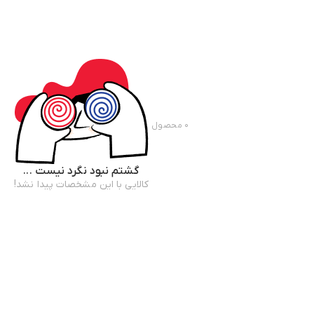
۰
محصول
گشتم نبود نگرد نیست ...
کالایی با این مشخصات پیدا نشد!