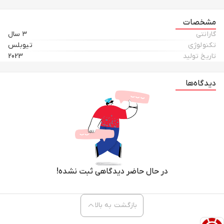
مشخصات
گارانتی
۳ سال
تکنولوژی
تیوبلس
تاریخ تولید
2023
دیدگاه‌ها
در حال حاضر دیدگاهی ثبت نشده!
بازگشت به بالا