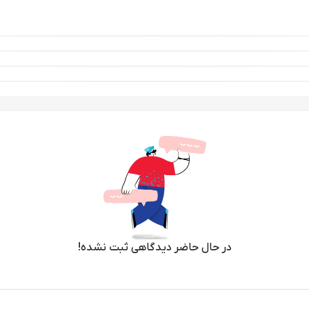
در حال حاضر دیدگاهی ثبت نشده!