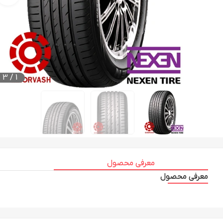
3
/
1
معرفی محصول
معرفی محصول