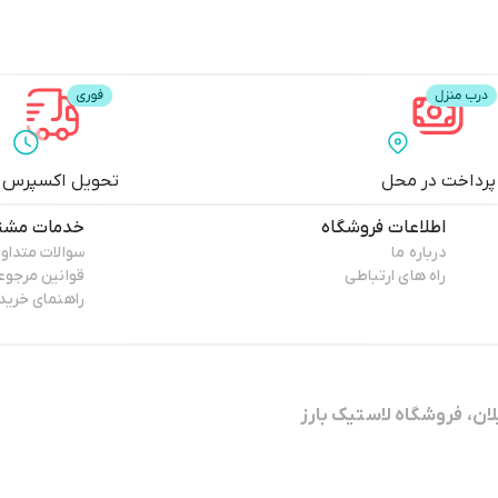
پرداخت در محل
تحویل اکسپرس
اطلاعات فروشگاه
خدمات مشتر
درباره ما
سوالات متداو
راه های ارتباطی
قوانین مرجو
راهنمای خرید
لان، فروشگاه لاستیک بارز