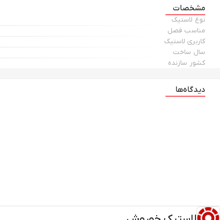
مشخصات
نوع لاستیک
مناسب فصل
کاربری لاستیک
سال ساخت
کشور سازنده
دیدگاه‌ها
لاستیک خوروش