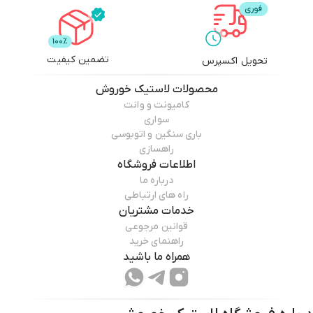
تضمین کیفیت
تحویل اکسپرس
محصولات
لاستیک خوروش
کامیونت و وانت
سواری
باری سنگین و اتوبوسی
راهسازی
اطلاعات فروشگاه
درباره ما
راه های ارتباطی
خدمات مشتریان
قوانین مرجوعی
راهنمای خرید
همراه ما باشید