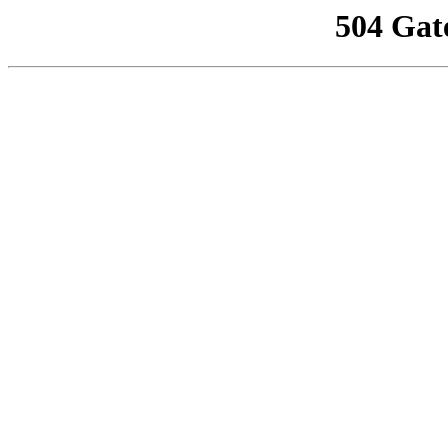
504 Gat