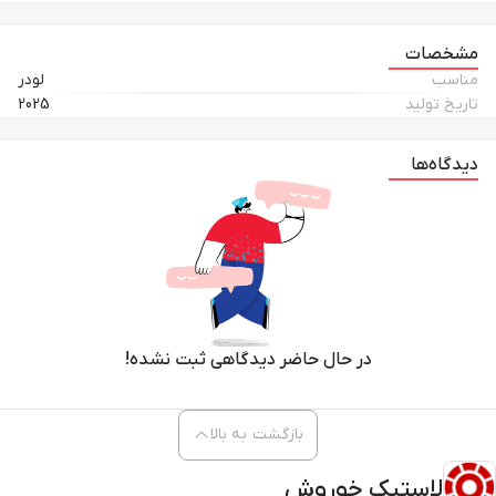
مشخصات
مناسب
لودر
تاریخ تولید
2025
دیدگاه‌ها
در حال حاضر دیدگاهی ثبت نشده!
بازگشت به بالا
لاستیک خوروش