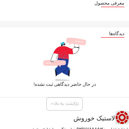
معرفی محصول
دیدگاه‌ها
در حال حاضر دیدگاهی ثبت نشده!
بازگشت به بالا
لاستیک خوروش