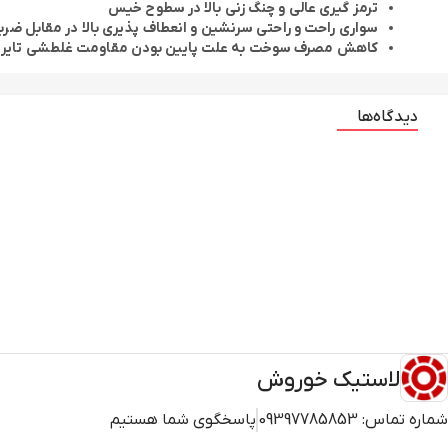
ترمز گیری عالی و چنگ زنی بالا در سطوح خیس
سواری راحت و راحتی سرنشین و انعطاف پذیری بالا در مقابل ضرب
کاهش مصرف سوخت به علت پایین بودن مقاومت غلطشی تایر
دیدگاه‌ها
لاستیک خوروش
شماره تماس:
09397785853
پاسخگوی شما هستیم