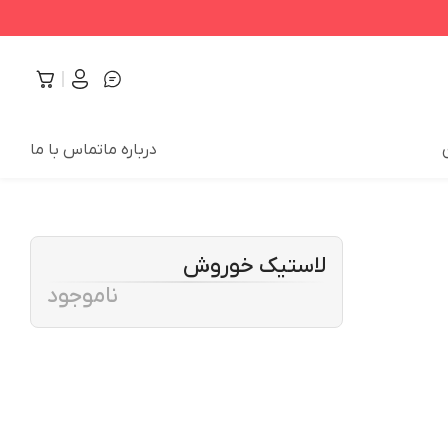
درباره ما
تماس با ما
لاستیک خوروش
ناموجود