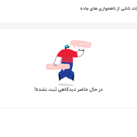
ات ناشی از ناهمواری های جاده
در حال حاضر دیدگاهی ثبت نشده!