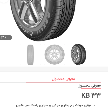
3
/
1
معرفی محصول
معرفی محصول
KB 33
نرمی حرکت و پایداری خودرو و سواری راحت سر نشین