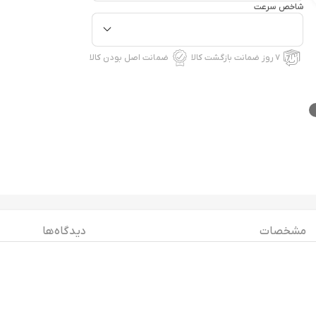
شاخص سرعت
۷ روز ضمانت بازگشت کالا
ضمانت اصل بودن کالا
مشخصات
دیدگاه ها