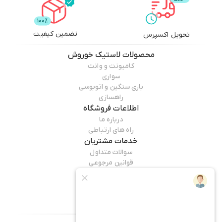
تضمین کیفیت
تحویل اکسپرس
محصولات
لاستیک خوروش
کامیونت و وانت
سواری
باری سنگین و اتوبوسی
راهسازی
اطلاعات فروشگاه
درباره ما
راه های ارتباطی
خدمات مشتریان
سوالات متداول
قوانین مرجوعی
راهنمای خرید
همراه ما باشید