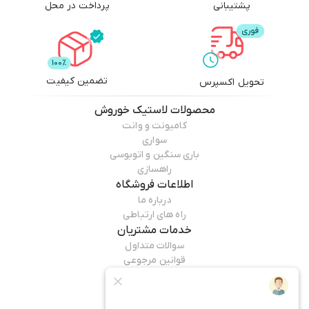
پشتیبانی
پرداخت در محل
تضمین کیفیت
تحویل اکسپرس
محصولات
لاستیک خوروش
کامیونت و وانت
سواری
باری سنگین و اتوبوسی
راهسازی
اطلاعات فروشگاه
درباره ما
راه های ارتباطی
خدمات مشتریان
سوالات متداول
قوانین مرجوعی
راهنمای خرید
همراه ما باشید