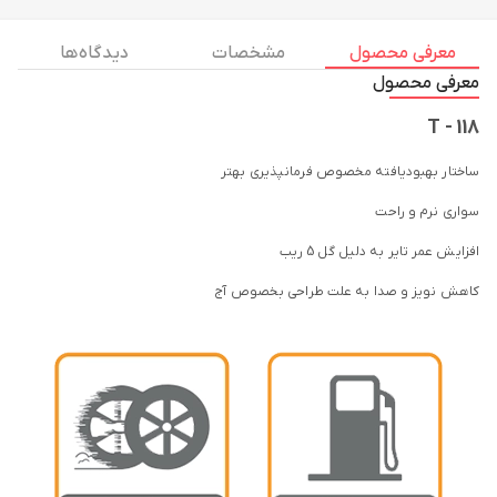
معرفی محصول
مشخصات
دیدگاه ها
معرفی محصول
T - 118
ساختار بهبودیافته مخصوص فرمانپذیری بهتر
سواری نرم و راحت
افزایش عمر تایر به دلیل گل 5 ریب
کاهش نویز و صدا به علت طراحی بخصوص آج