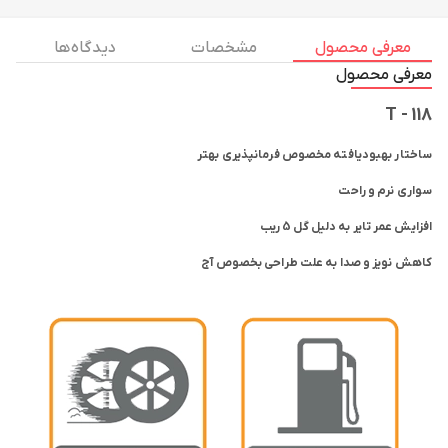
معرفی محصول
مشخصات
دیدگاه ها
معرفی محصول
T - 118
ساختار بهبودیافته مخصوص فرمانپذیری بهتر
سواری نرم و راحت
افزایش عمر تایر به دلیل گل 5 ریب
کاهش نویز و صدا به علت طراحی بخصوص آج