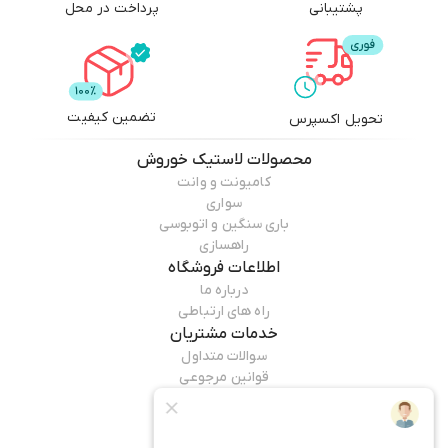
پشتیبانی
پرداخت در محل
تضمین کیفیت
تحویل اکسپرس
محصولات
لاستیک خوروش
کامیونت و وانت
سواری
باری سنگین و اتوبوسی
راهسازی
اطلاعات فروشگاه
درباره ما
راه های ارتباطی
خدمات مشتریان
سوالات متداول
قوانین مرجوعی
راهنمای خرید
همراه ما باشید