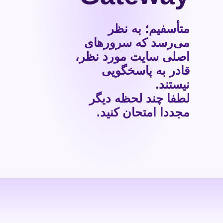
متأسفیم؛ به نظر
می‌رسد که سرورهای
اصلی سایت مورد نظر،
قادر به پاسخگویی
نیستند.
لطفا چند لحظه دیگر
مجددا امتحان کنید.