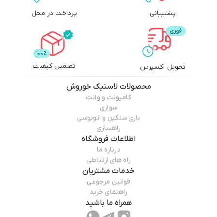
پشتیبانی
پرداخت در محل
تضمین کیفیت
تحویل اکسپرس
محصولات
لاستیک خوروش
کامیونت و وانت
سواری
باری سنگین و اتوبوسی
راهسازی
اطلاعات فروشگاه
درباره ما
راه های ارتباطی
خدمات مشتریان
قوانین مرجوعی
راهنمای خرید
همراه ما باشید