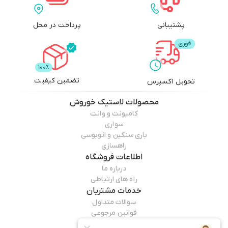
پشتیبانی
پرداخت در محل
تضمین کیفیت
تحویل اکسپرس
محصولات
لاستیک خوروش
کامیونت و وانت
سواری
باری سنگین و اتوبوسی
راهسازی
اطلاعات فروشگاه
درباره ما
راه های ارتباطی
خدمات مشتریان
سوالات متداول
قوانین مرجوعی
راهنمای خرید